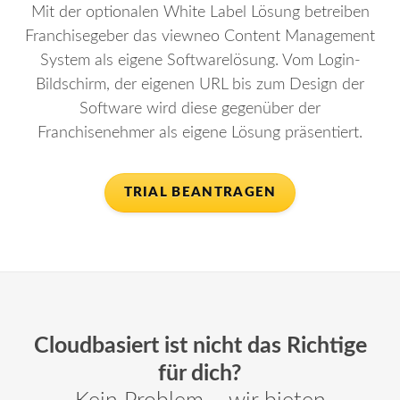
Mit der optionalen White Label Lösung betreiben
Franchisegeber das viewneo Content Management
System als eigene Softwarelösung. Vom Login-
Bildschirm, der eigenen URL bis zum Design der
Software wird diese gegenüber der
Franchisenehmer als eigene Lösung präsentiert.
TRIAL BEANTRAGEN
Cloudbasiert ist nicht das Richtige
für dich?