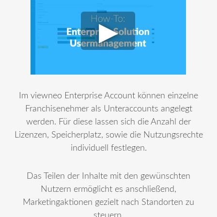
Im viewneo Enterprise Account können einzelne
Franchisenehmer als Unteraccounts angelegt
werden. Für diese lassen sich die Anzahl der
Lizenzen, Speicherplatz, sowie die Nutzungsrechte
individuell festlegen.
Das Teilen der Inhalte mit den gewünschten
Nutzern ermöglicht es anschließend,
Marketingaktionen gezielt nach Standorten zu
steuern.