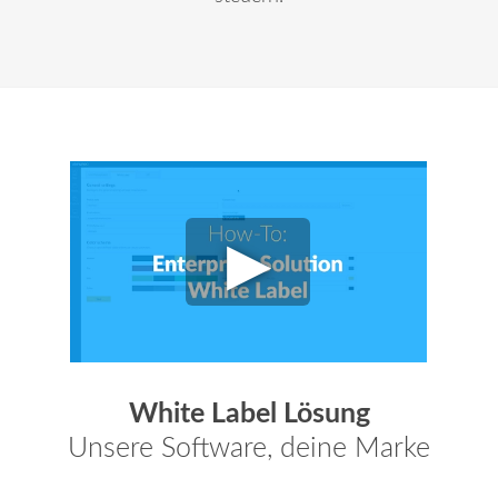
White Label Lösung
Unsere Software, deine Marke