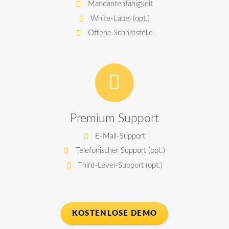
Mandantenfähigkeit
White-Label (opt.)
Offene Schnittstelle
Premium Support
E-Mail-Support
Telefonischer Support (opt.)
Third-Level-Support (opt.)
KOSTENLOSE DEMO