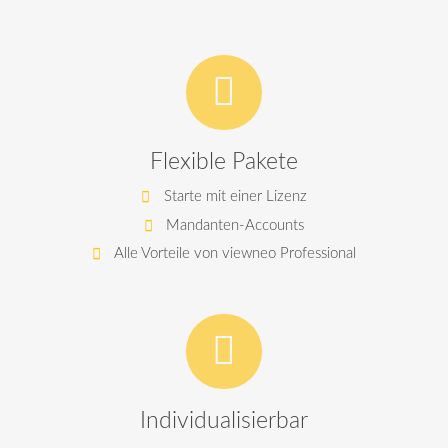
Flexible Pakete
Starte mit einer Lizenz
Mandanten-Accounts
Alle Vorteile von viewneo Professional
Individualisierbar