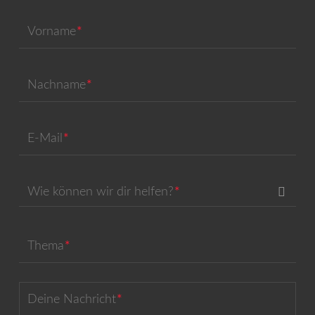
Vorname
Nachname
E-Mail
Wie können wir dir helfen?
Thema
Deine Nachricht