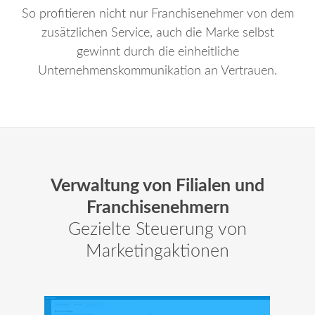
So profitieren nicht nur Franchisenehmer von dem
zusätzlichen Service, auch die Marke selbst
gewinnt durch die einheitliche
Unternehmenskommunikation an Vertrauen.
Verwaltung von Filialen und
Franchisenehmern
Gezielte Steuerung von
Marketingaktionen