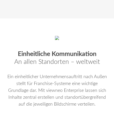
Einheitliche Kommunikation
An allen Standorten – weltweit
Ein einheitlicher Unternehmensauftritt nach Außen
stellt für Franchise-Systeme eine wichtige
Grundlage dar. Mit viewneo Enterprise lassen sich
Inhalte zentral erstellen und standortübergreifend
auf die jeweiligen Bildschirme verteilen.