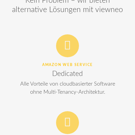
Kein Problem – wir bieten
alternative Lösungen mit viewneo
AMAZON WEB SERVICE
Dedicated
Alle Vorteile von cloudbasierter Software
ohne Multi-Tenancy-Architektur.