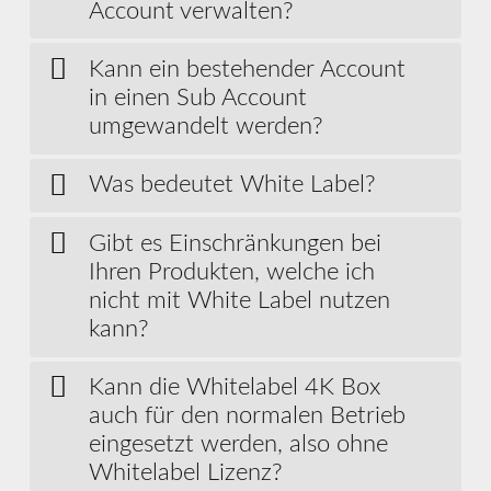
Account verwalten?
Kann ein bestehender Account
in einen Sub Account
umgewandelt werden?
Was bedeutet White Label?
Gibt es Einschränkungen bei
Ihren Produkten, welche ich
nicht mit White Label nutzen
kann?
Kann die Whitelabel 4K Box
auch für den normalen Betrieb
eingesetzt werden, also ohne
Whitelabel Lizenz?