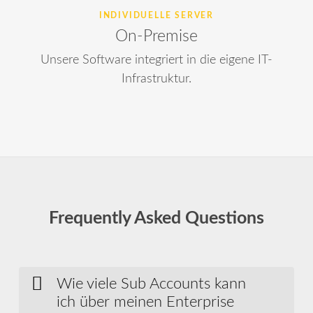
INDIVIDUELLE SERVER
On-Premise
Unsere Software integriert in die eigene IT-
Infrastruktur.
Frequently Asked Questions
Wie viele Sub Accounts kann
ich über meinen Enterprise